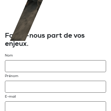
Faites-nous part de vos
enjeux.
Nom
Prénom
E-mail