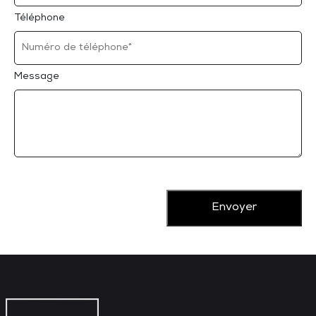
Téléphone
Message