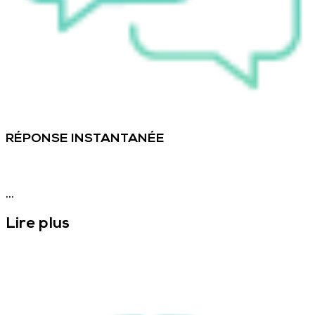
RÉPONSE INSTANTANÉE
...
Lire plus