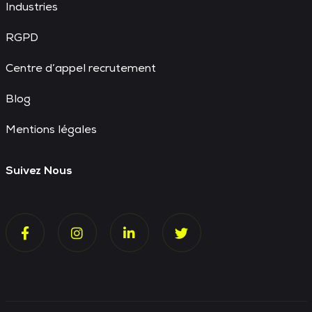
Industries
RGPD
Centre d’appel recrutement
Blog
Mentions légales
Suivez Nous