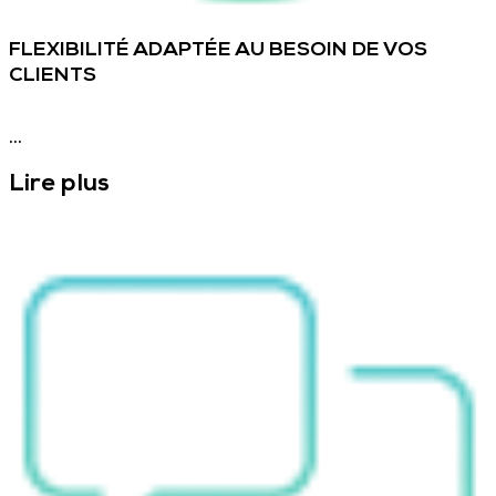
FLEXIBILITÉ ADAPTÉE AU BESOIN DE VOS
CLIENTS
...
Lire plus