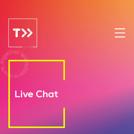
Live Chat