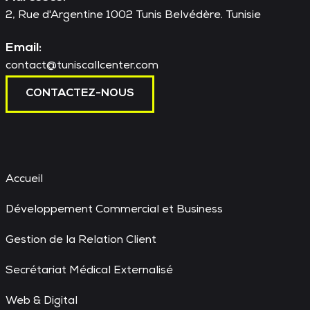
2, Rue d'Argentine 1002 Tunis Belvédère. Tunisie
Email:
contact@tuniscallcenter.com
CONTACTEZ-NOUS
Accueil
Développement Commercial et Business
Gestion de la Relation Client
Secrétariat Médical Externalisé
Web & Digital