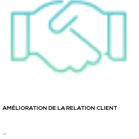
AMÉLIORATION DE LA RELATION CLIENT
...