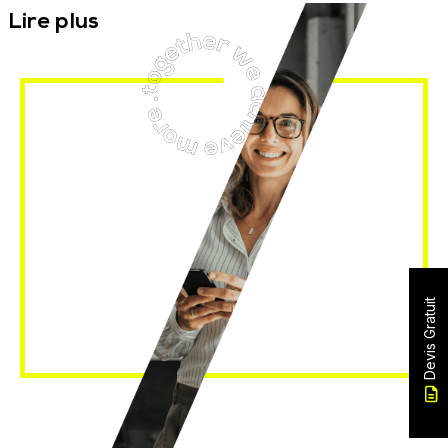
Lire plus
Devis Gratuit