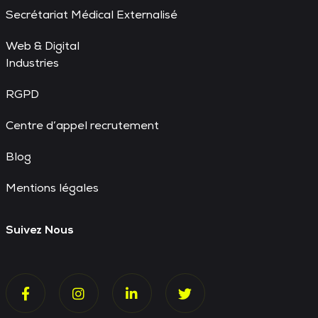
Secrétariat Médical Externalisé
Web & Digital
Industries
RGPD
Centre d’appel recrutement
Blog
Mentions légales
Suivez Nous