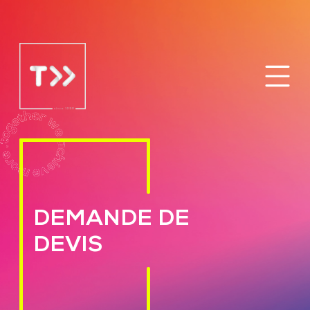
DEMANDE DE
DEVIS