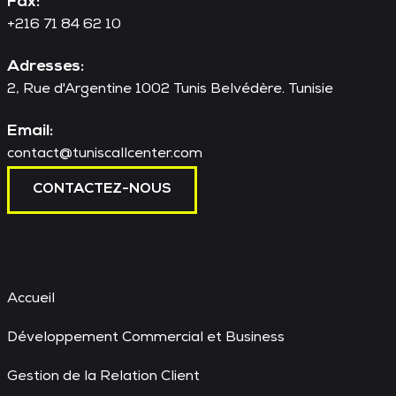
Fax:
+216 71 84 62 10
Adresses:
2, Rue d'Argentine 1002 Tunis Belvédère. Tunisie
Email:
contact@tuniscallcenter.com
CONTACTEZ-NOUS
Accueil
Développement Commercial et Business
Gestion de la Relation Client