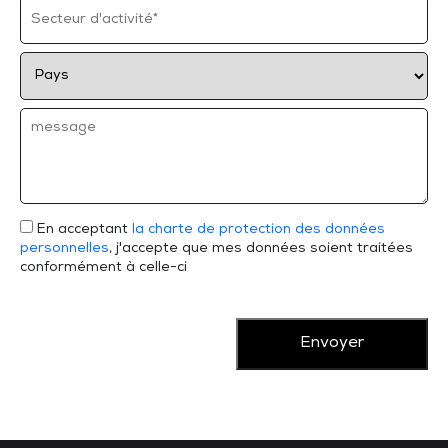
En acceptant
la charte de protection des données
personnelles
, j'accepte que mes données soient traitées
conformément à celle-ci