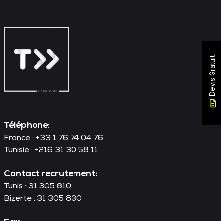
Devis Gratuit
Téléphone:
France : +33 1 76 74 04 76
Tunisie : +216 31 30 58 11
Contact recrutement:
Tunis : 31 305 810
Bizerte : 31 305 830