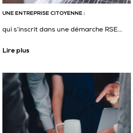
UNE ENTREPRISE CITOYENNE :
qui s’inscrit dans une démarche RSE....
Lire plus