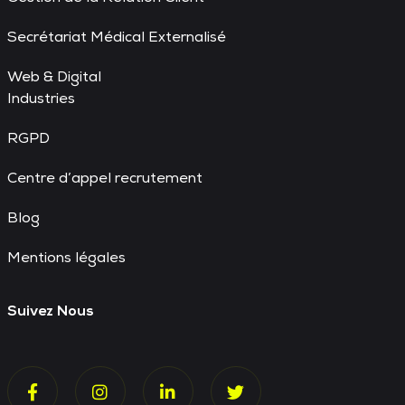
Secrétariat Médical Externalisé
Web & Digital
Industries
RGPD
Centre d’appel recrutement
Blog
Mentions légales
Suivez Nous