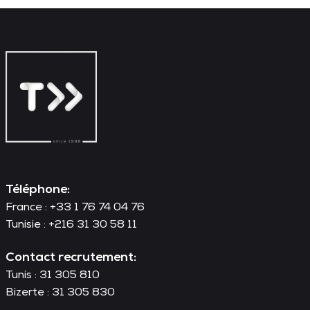
Téléphone:
France : +33 1 76 74 04 76
Tunisie : +216 31 30 58 11
Contact recrutement:
Tunis : 31 305 810
Bizerte : 31 305 830