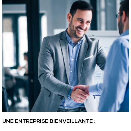
UNE ENTREPRISE BIENVEILLANTE :