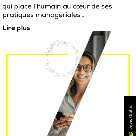
qui place l’humain au cœur de ses
pratiques managériales...
Lire plus
Devis Gratuit