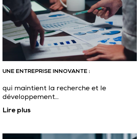
UNE ENTREPRISE INNOVANTE :
qui maintient la recherche et le
développement...
Lire plus