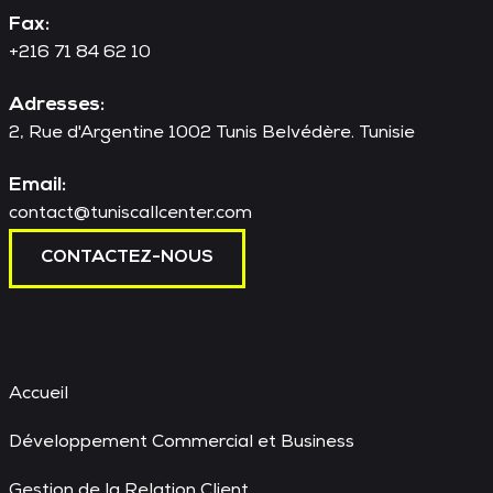
Fax:
+216 71 84 62 10
Adresses:
2, Rue d'Argentine 1002 Tunis Belvédère. Tunisie
Email:
contact@tuniscallcenter.com
CONTACTEZ-NOUS
Accueil
Développement Commercial et Business
Gestion de la Relation Client