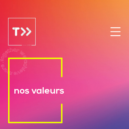
nos valeurs