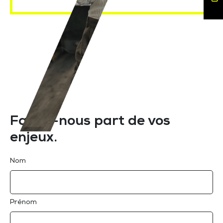
Faites-nous part de vos
enjeux.
Nom
Prénom