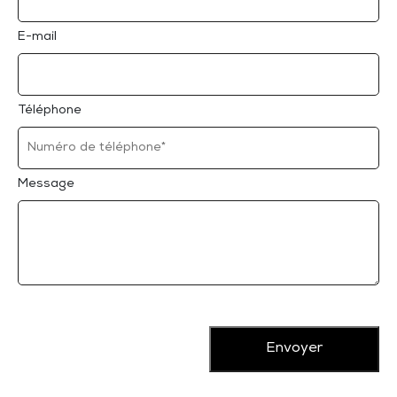
E-mail
Téléphone
Message