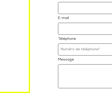
E-mail
Téléphone
Message