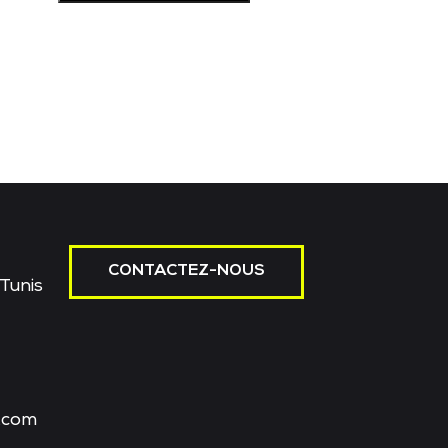
CONTACTEZ-NOUS
Tunis
.com