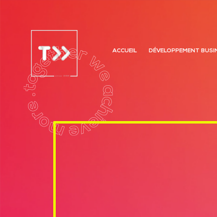
ACCUEIL
DÉVELOPPEMENT BUSI