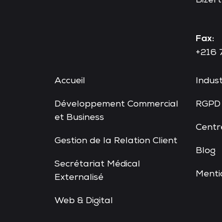
Bizert
Fax:
+216 
Accueil
Indust
Développement Commercial
RGPD
et Business
Centr
Gestion de la Relation Client
Blog
Secrétariat Médical
Menti
Externalisé
Web & Digital