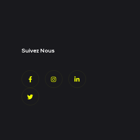
Suivez Nous